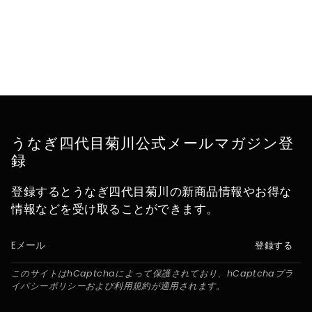
うなぎ四代目菊川公式メールマガジン登
録
登録するとうなぎ四代目菊川の新商品情報やお得な
情報などを受け取ることができます。
登録する
このサイトはhCaptchaによって保護されており、hCaptcha
プラ
イバシーポリシー
および
利用規約
が適用されます。