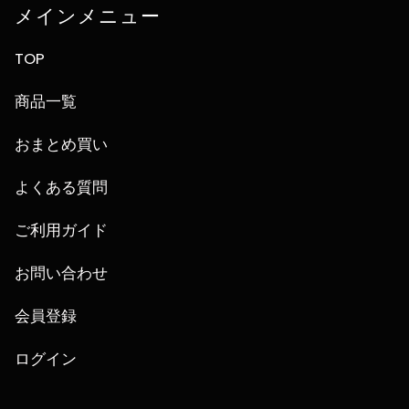
メインメニュー
TOP
商品一覧
おまとめ買い
よくある質問
ご利用ガイド
お問い合わせ
会員登録
ログイン