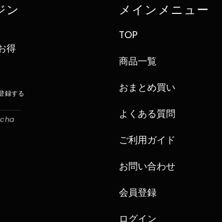
ジン
メインメニュー
TOP
お得
商品一覧
おまとめ買い
登録する
よくある質問
cha
ご利用ガイド
お問い合わせ
会員登録
ログイン