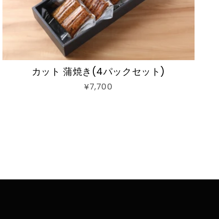
カット 蒲焼き(4パックセット)
¥7,700