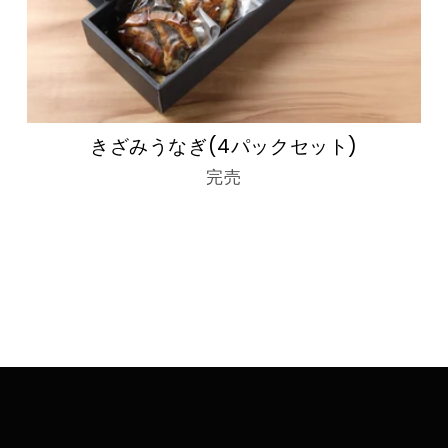
きざみうなぎ(4パックセット)
完売