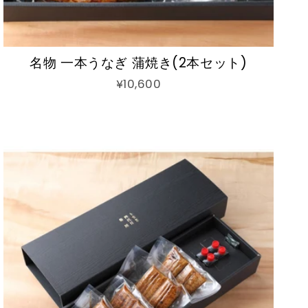
名物 一本うなぎ 蒲焼き(2本セット)
¥10,600