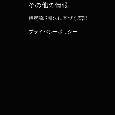
その他の情報
特定商取引法に基づく表記
プライバシーポリシー