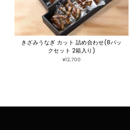
きざみうなぎ カット 詰め合わせ(8パッ
クセット 2箱入り)
¥12,700