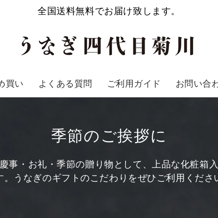
全国送料無料でお届け致します。
め買い
よくある質問
ご利用ガイド
お問い合
季節のご挨拶に
慶事・お礼・季節の贈り物として、上品な化粧箱
す。うなぎのギフトのこだわりをぜひご利用くださ