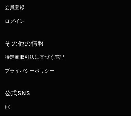
会員登録
ログイン
その他の情報
特定商取引法に基づく表記
プライバシーポリシー
公式SNS
Instagram
言
JA