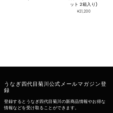
ット 2箱入り)
¥21,200
うなぎ四代目菊川公式メールマガジン登
録
登録するとうなぎ四代目菊川の新商品情報やお得な
情報などを受け取ることができます。