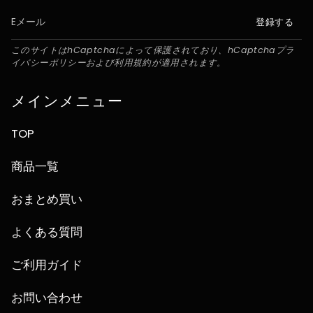
登録する
このサイトはhCaptchaによって保護されており、hCaptcha
プラ
イバシーポリシー
および
利用規約
が適用されます。
メインメニュー
TOP
商品一覧
おまとめ買い
よくある質問
ご利用ガイド
お問い合わせ