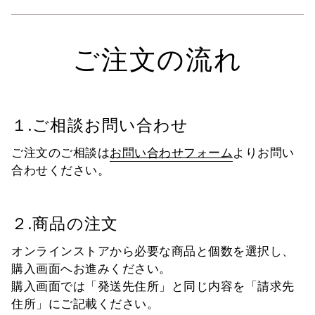
ご注文の流れ
１.ご相談お問い合わせ
ご注文のご相談は
お問い合わせフォーム
よりお問い
合わせください。
２.商品の注文
オンラインストアから必要な商品と個数を選択し、
購入画面へお進みください。
購入画面では「発送先住所」と同じ内容を「請求先
住所」にご記載ください。