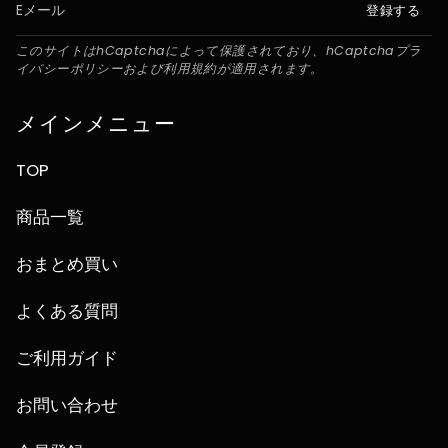
登録する
このサイトはhCaptchaによって保護されており、hCaptcha
プラ
イバシーポリシー
および
利用規約
が適用されます。
メインメニュー
TOP
商品一覧
おまとめ買い
よくある質問
ご利用ガイド
お問い合わせ