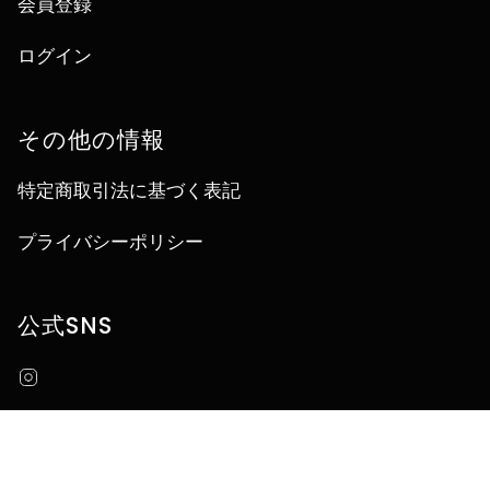
会員登録
ログイン
その他の情報
特定商取引法に基づく表記
プライバシーポリシー
公式SNS
Instagram
言
JA