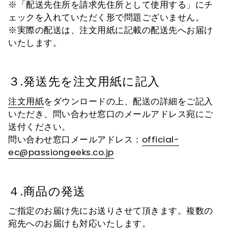
※「配送先住所を請求先住所として使用する」にチ
ェックを入れていただく形で問題ございません。
※実際の配送は、注文用紙に記載の配送先へお届け
いたします。
３.発送先を注文用紙に記入
注文用紙
をダウンロードの上、配送の詳細をご記入
いただき、問い合わせ窓口のメールアドレス宛にご
送付ください。
問い合わせ窓口メールアドレス：
official-
ec@passiongeeks.co.jp
４.商品の発送
ご指定のお届け先にお送りさせて頂きます。複数の
宛先へのお届けも対応いたします。