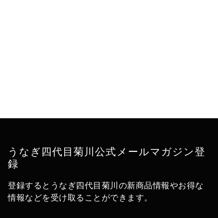
うなぎ四代目菊川公式メールマガジン登
録
登録するとうなぎ四代目菊川の新商品情報やお得な
情報などを受け取ることができます。