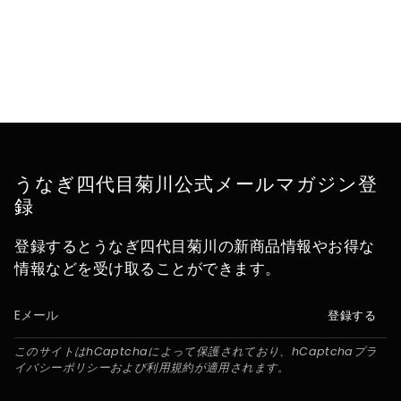
うなぎ四代目菊川公式メールマガジン登
録
登録するとうなぎ四代目菊川の新商品情報やお得な
情報などを受け取ることができます。
登録する
このサイトはhCaptchaによって保護されており、hCaptcha
プラ
イバシーポリシー
および
利用規約
が適用されます。