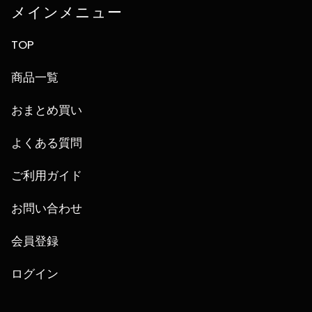
メインメニュー
TOP
商品一覧
おまとめ買い
よくある質問
ご利用ガイド
お問い合わせ
会員登録
ログイン