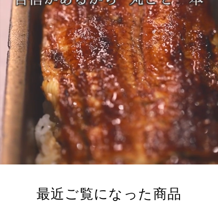
最近ご覧になった商品