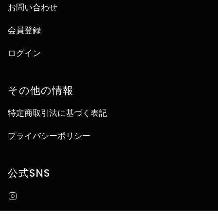
お問い合わせ
会員登録
ログイン
その他の情報
特定商取引法に基づく表記
プライバシーポリシー
公式SNS
Instagram