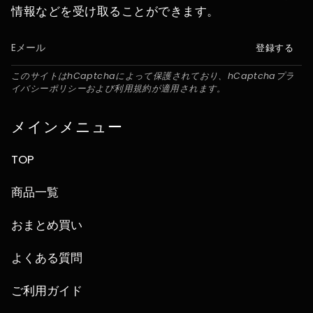
情報などを受け取ることができます。
登録する
このサイトはhCaptchaによって保護されており、hCaptcha
プラ
イバシーポリシー
および
利用規約
が適用されます。
メインメニュー
TOP
商品一覧
おまとめ買い
よくある質問
ご利用ガイド