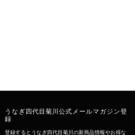
うなぎ四代目菊川公式メールマガジン登
録
登録するとうなぎ四代目菊川の新商品情報やお得な