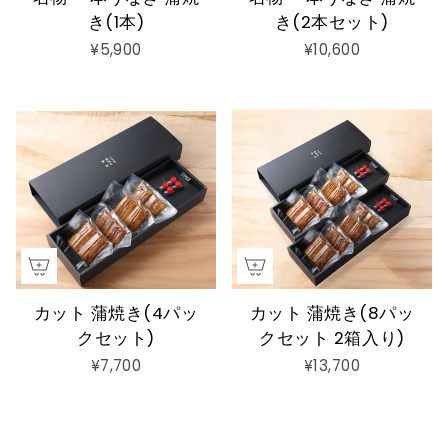
き(1本)
き(2本セット)
¥5,900
¥10,600
カット 蒲焼き(4パッ
カット 蒲焼き(8パッ
クセット)
クセット 2箱入り)
¥7,700
¥13,700