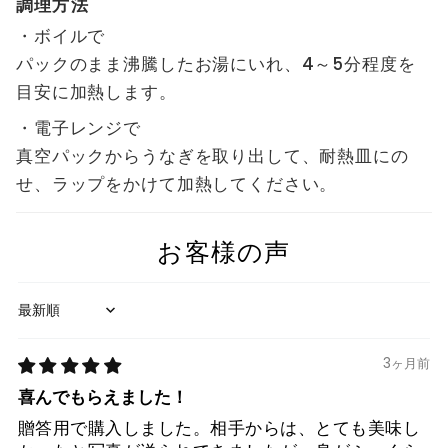
調理方法
・ボイルで
パックのまま沸騰したお湯にいれ、4～5分程度を
目安に加熱します。
・電子レンジで
真空パックからうなぎを取り出して、耐熱皿にの
せ、ラップをかけて加熱してください。
お客様の声
Sort by
3ヶ月前
喜んでもらえました！
贈答用で購入しました。相手からは、とても美味し