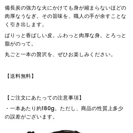
備長炭の強力な火にかけても身が縮まらないほどの
肉厚なうなぎ。その旨味を、職人の手が余すことな
く引き出します。
ぱりっと香ばしい皮。ふわっと肉厚な身。とろっと
脂がのって。
丸ごと一本の贅沢を、ぜひお楽しみください。
【送料無料】
【ご注文にあたっての注意事項】
・一本あたり約180g。ただし、商品の性質上多少
の誤差がございます。