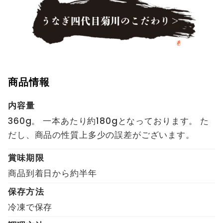
商品情報
内容量
360g。 一本あたり約180gとなっております。 た
だし、商品の性質上多少の誤差がございます。
賞味期限
商品到着日から約半年
保存方法
冷凍で保存