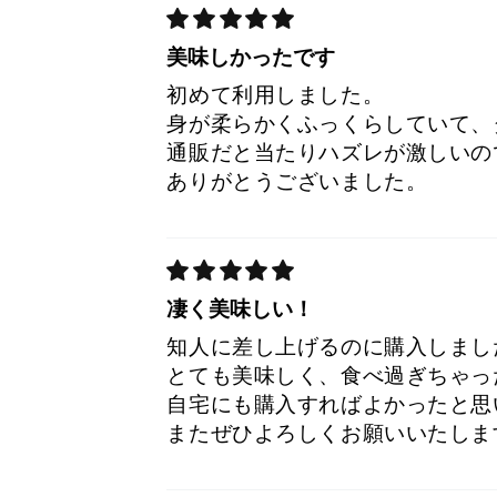
美味しかったです
初めて利用しました。
身が柔らかくふっくらしていて、
通販だと当たりハズレが激しいの
ありがとうございました。
凄く美味しい！
知人に差し上げるのに購入しまし
とても美味しく、食べ過ぎちゃっ
自宅にも購入すればよかったと思
またぜひよろしくお願いいたしま