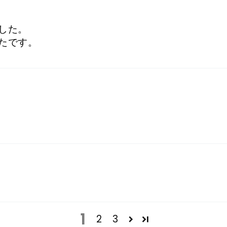
した。
たです。
1
2
3