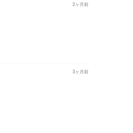
2ヶ月前
3ヶ月前