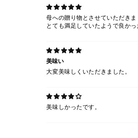
母への贈り物とさせていただきま
とても満足していたようで良かっ
美味い
大変美味しくいただきました。
美味しかったです。