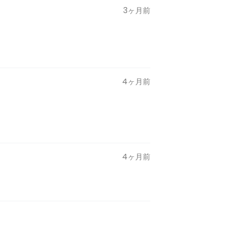
3ヶ月前
4ヶ月前
4ヶ月前