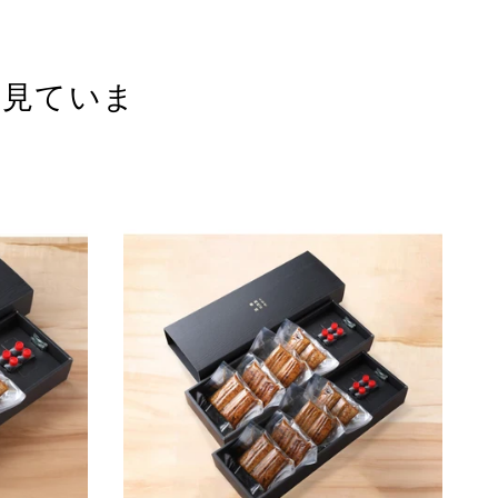
も見ていま