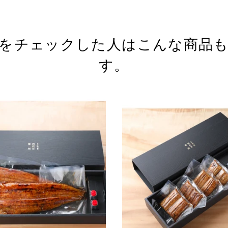
をチェックした人はこんな商品
す。