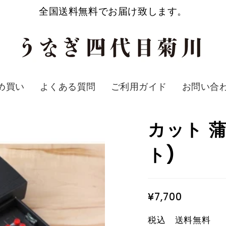
全国送料無料でお届け致します。
め買い
よくある質問
ご利用ガイド
お問い合
カット 
ト)
¥7,700
税込 送料無料