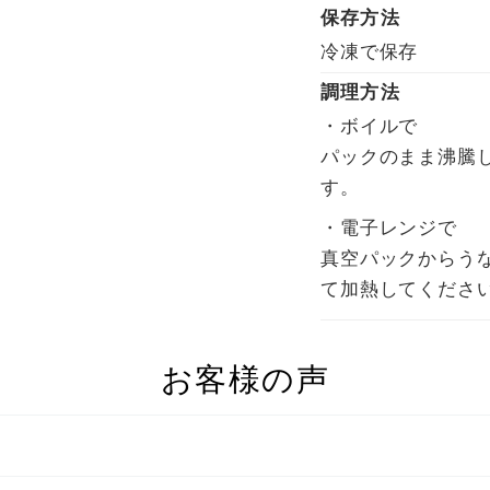
保存方法
冷凍で保存
調理方法
・ボイルで
パックのまま沸騰
す。
・電子レンジで
真空パックからう
て加熱してくださ
お客様の声