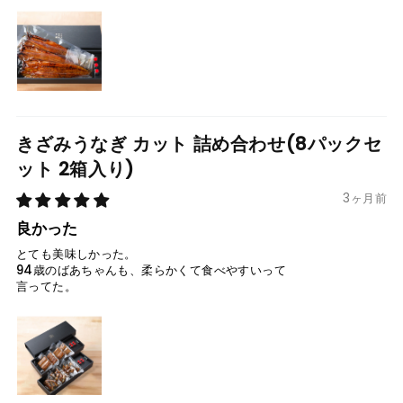
きざみうなぎ カット 詰め合わせ(8パックセ
ット 2箱入り)
3ヶ月前
良かった
とても美味しかった。
94歳のばあちゃんも、柔らかくて食べやすいって
言ってた。