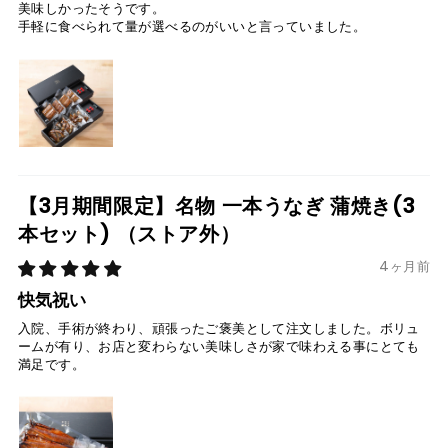
美味しかったそうです。
手軽に食べられて量が選べるのがいいと言っていました。
【3月期間限定】名物 一本うなぎ 蒲焼き(3
本セット)
4ヶ月前
快気祝い
入院、手術が終わり、頑張ったご褒美として注文しました。ボリュ
ームが有り、お店と変わらない美味しさが家で味わえる事にとても
満足です。