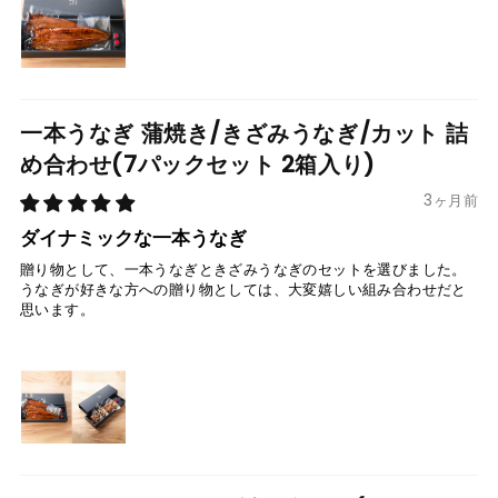
一本うなぎ 蒲焼き/きざみうなぎ/カット 詰
め合わせ(7パックセット 2箱入り)
3ヶ月前
ダイナミックな一本うなぎ
贈り物として、一本うなぎときざみうなぎのセットを選びました。
うなぎが好きな方への贈り物としては、大変嬉しい組み合わせだと
思います。