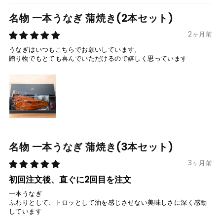
名物 一本うなぎ 蒲焼き(2本セット)
2ヶ月前
うなぎはいつもこちらでお願いしています。
贈り物でもとても喜んでいただけるので嬉しく思っています
名物 一本うなぎ 蒲焼き(3本セット)
3ヶ月前
初回注文後、直ぐに2回目を注文
一本うなぎ
ふわりとして、トロッとして油を感じさせない美味しさに深く感動
しています