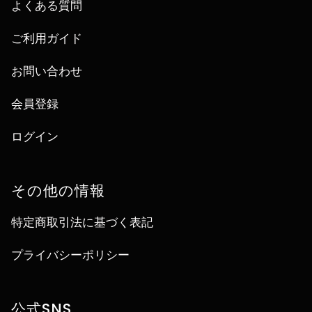
よくある質問
ご利用ガイド
お問い合わせ
会員登録
ログイン
その他の情報
特定商取引法に基づく表記
プライバシーポリシー
公式SNS