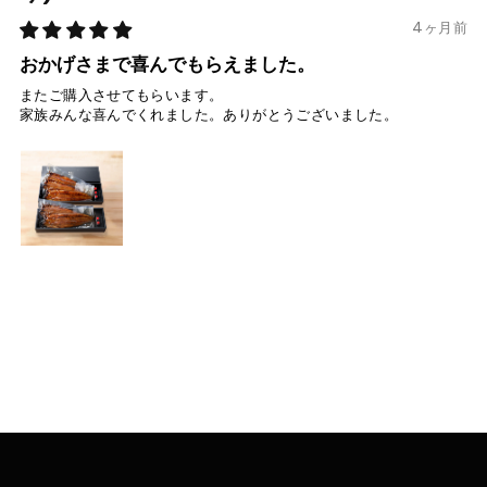
4ヶ月前
おかげさまで喜んでもらえました。
またご購入させてもらいます。
家族みんな喜んでくれました。ありがとうございました。