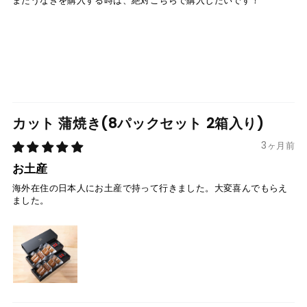
またうなぎを購入する時は、絶対こちらで購入したいです！
カット 蒲焼き(8パックセット 2箱入り)
3ヶ月前
お土産
海外在住の日本人にお土産で持って行きました。大変喜んでもらえ
ました。