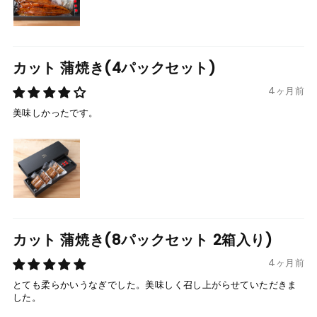
カット 蒲焼き(4パックセット)
4ヶ月前
美味しかったです。
カット 蒲焼き(8パックセット 2箱入り)
4ヶ月前
とても柔らかいうなぎでした。美味しく召し上がらせていただきま
した。