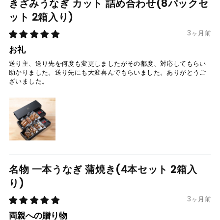
きざみうなぎ カット 詰め合わせ(8パックセ
ット 2箱入り)
3ヶ月前
お礼
送り主、送り先を何度も変更しましたがその都度、対応してもらい
助かりました。送り先にも大変喜んでもらいました。ありがとうご
ざいました。
名物 一本うなぎ 蒲焼き(4本セット 2箱入
り)
3ヶ月前
両親への贈り物