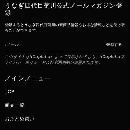
うなぎ四代目菊川公式メールマガジン登
録
登録するとうなぎ四代目菊川の新商品情報やお得な情報などを受け取
ることができます。
登録する
このサイトはhCaptchaによって保護されており、hCaptcha
プ
ライバシーポリシー
および
利用規約
が適用されます。
メインメニュー
TOP
商品一覧
おまとめ買い