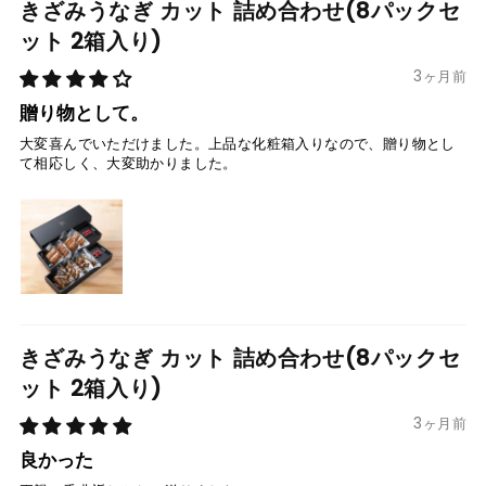
きざみうなぎ カット 詰め合わせ(8パックセ
ット 2箱入り)
3ヶ月前
贈り物として。
大変喜んでいただけました。上品な化粧箱入りなので、贈り物とし
て相応しく、大変助かりました。
きざみうなぎ カット 詰め合わせ(8パックセ
ット 2箱入り)
3ヶ月前
良かった