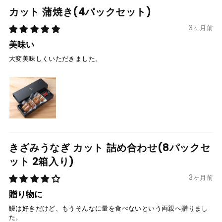
カット 蒲焼き(4パックセット)
3ヶ月前
美味い
大変美味しくいただきました。
きざみうなぎ カット 詰め合わせ(8パックセ
ット 2箱入り)
3ヶ月前
贈り物に
鰻は好きだけど、もうそんなに量を食べないという両親へ贈りまし
た。