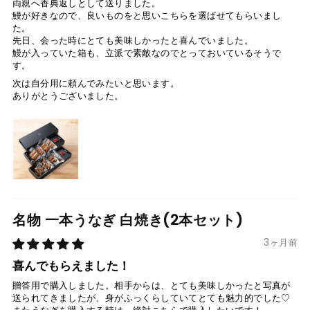
両親へ香典返しとして送りました。
鰻が好きなので、良いものをと思いこちらを選ばせてもらいまし
た。
先日、会った時にとても美味しかったと喜んでいました。
鰻が入っていた箱も、立派で素敵なのでとっておいているそうで
す。
次は自分用に頼んでみたいと思います。
ありがとうございました。
名物 一本うなぎ 白焼き(2本セット)
3ヶ月前
喜んでもらえました！
贈答用で購入しました。相手からは、とても美味しかったと写真が
送られてきましたが、身がふっくらしていてとても魅力的でした♡