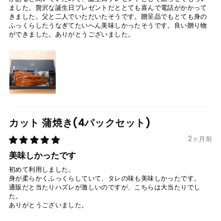
ました。贅沢な誕生日プレゼントだととても喜んで電話がかかって
きました。父と二人でいただいたそうです。贈呈品でもとても身の
ふっくらしたうなぎてたいへん美味しかったそうです。良い贈り物
ができました。ありがとうございました。
カット 蒲焼き(4パックセット)
2ヶ月前
美味しかったです
初めて利用しました。
身が柔らかくふっくらしていて、タレの味も美味しかったです。
通販だと当たりハズレが激しいのですが、こちらは大当たりでし
た。
ありがとうございました。