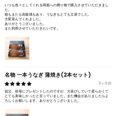
いつも色々としてくれる両親への贈り物で購入させていただきまし
た。
箱もまたも高級感もあり、うなぎもとても立派でした。
大変喜んでくれました。
ありがとうございました。
また利用させていただきたいです。
名物 一本うなぎ 蒲焼き(2本セット)
3ヶ月前
祖父、祖母にプレゼントしたのですが、大喜びしていて柔らかくて
とても美味しかったと言っていました。また機会がありましたらよ
ろしくお願いします。ありがとうございました。