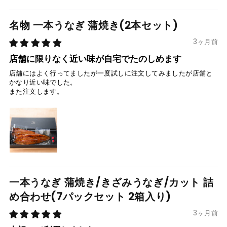
名物 一本うなぎ 蒲焼き(2本セット)
3ヶ月前
店舗に限りなく近い味が自宅でたのしめます
店舗にはよく行ってましたが一度試しに注文してみましたが店舗と
かなり近い味でした。
また注文します。
一本うなぎ 蒲焼き/きざみうなぎ/カット 詰
め合わせ(7パックセット 2箱入り)
3ヶ月前