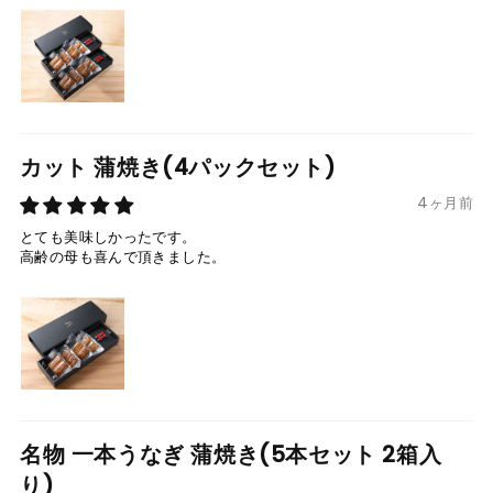
カット 蒲焼き(4パックセット)
4ヶ月前
とても美味しかったです。
高齢の母も喜んで頂きました。
名物 一本うなぎ 蒲焼き(5本セット 2箱入
り)