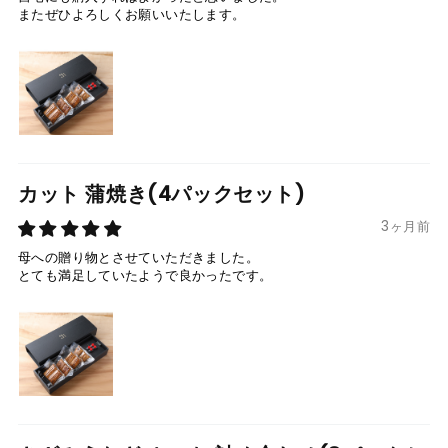
またぜひよろしくお願いいたします。
カット 蒲焼き(4パックセット)
3ヶ月前
母への贈り物とさせていただきました。
とても満足していたようで良かったです。