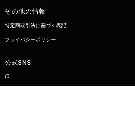
その他の情報
特定商取引法に基づく表記
プライバシーポリシー
公式SNS
Instagram
言
JA
語
© うなぎ四代目菊川オンラインストア 2026
Powered by Shopify