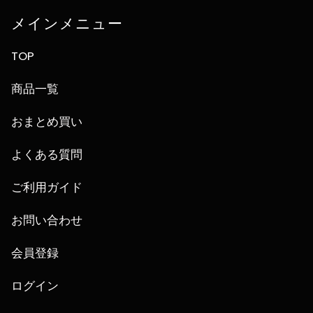
メインメニュー
TOP
商品一覧
おまとめ買い
よくある質問
ご利用ガイド
お問い合わせ
会員登録
ログイン