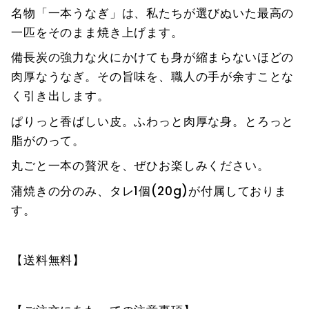
名物「一本うなぎ」は、私たちが選びぬいた最高の
一匹をそのまま焼き上げます。
備長炭の強力な火にかけても身が縮まらないほどの
肉厚なうなぎ。その旨味を、職人の手が余すことな
く引き出します。
ぱりっと香ばしい皮。ふわっと肉厚な身。とろっと
脂がのって。
丸ごと一本の贅沢を、ぜひお楽しみください。
蒲焼きの分のみ、タレ1個(20g)が付属しておりま
す。
【送料無料】