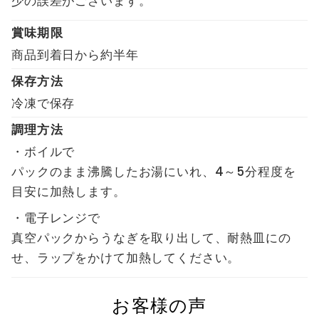
少の誤差がございます。
賞味期限
商品到着日から約半年
保存方法
冷凍で保存
調理方法
・ボイルで
パックのまま沸騰したお湯にいれ、4～5分程度を
目安に加熱します。
・電子レンジで
真空パックからうなぎを取り出して、耐熱皿にの
せ、ラップをかけて加熱してください。
お客様の声