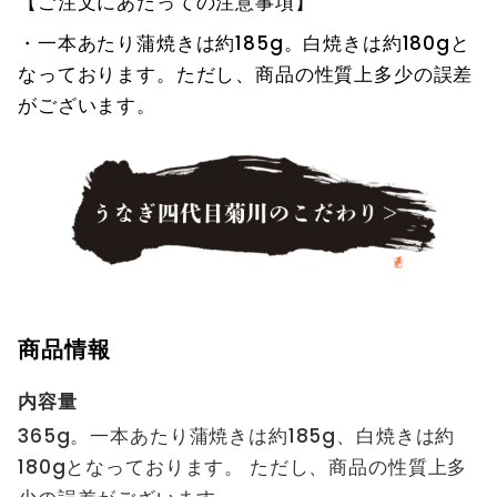
【ご注文にあたっての注意事項】
・
一本あたり蒲焼きは約185g。白焼きは約180gと
なっております。
ただし、商品の性質上多少の誤差
がございます。
商品情報
内容量
365g。一本あたり蒲焼きは約185g、白焼きは約
180gとなっております。 ただし、商品の性質上多