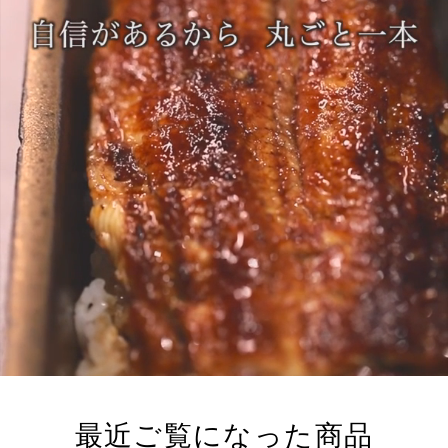
最近ご覧になった商品