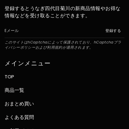
登録するとうなぎ四代目菊川の新商品情報やお得な
情報などを受け取ることができます。
登録する
このサイトはhCaptchaによって保護されており、hCaptcha
プラ
イバシーポリシー
および
利用規約
が適用されます。
メインメニュー
TOP
商品一覧
おまとめ買い
よくある質問