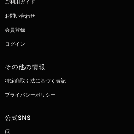
ご利用ガイド
お問い合わせ
会員登録
ログイン
その他の情報
特定商取引法に基づく表記
プライバシーポリシー
公式SNS
Instagram