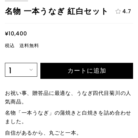
名物 一本うなぎ 紅白セット
4.7
¥10,400
税込 送料無料
1
カートに追加
お祝い事、贈答品に最適な、
うなぎ四代目菊川の人
気商品。
名物「一本うなぎ」の蒲焼きと白焼きを詰め合わせ
ました。
自信があるから、丸ごと一本。