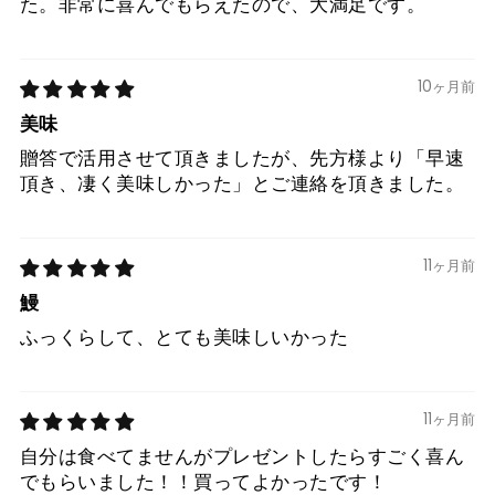
た。非常に喜んでもらえたので、大満足です。
10ヶ月前
美味
贈答で活用させて頂きましたが、先方様より「早速
頂き、凄く美味しかった」とご連絡を頂きました。
11ヶ月前
鰻
ふっくらして、とても美味しいかった
11ヶ月前
自分は食べてませんがプレゼントしたらすごく喜ん
でもらいました！！買ってよかったです！