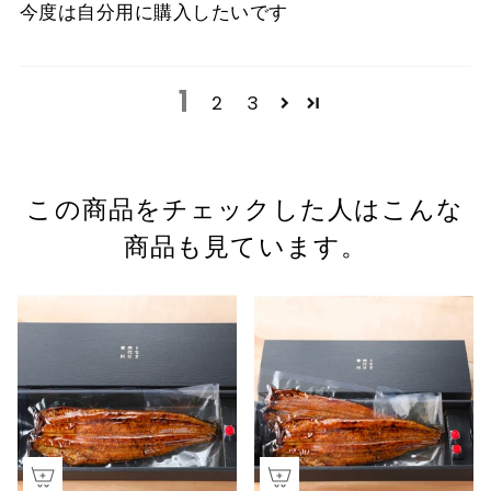
今度は自分用に購入したいです
1
2
3
この商品をチェックした人はこんな
商品も見ています。