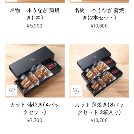
名物 一本うなぎ 蒲焼
名物 一本うなぎ 蒲焼
き(1本)
き(2本セット)
¥5,900
¥10,600
カット 蒲焼き(4パッ
カット 蒲焼き(8パッ
クセット)
クセット 2箱入り)
¥7,700
¥13,700