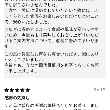
申し訳ございませんでした。
一方で、翌日に温め直していただいた際には、ふ
っくらとした食感をお楽しみいただけたとのこと
で、安心いたしました。
うなぎは温め方によって食感や風味が変わりやす
いため、今後もより美味しくお召し上がりいただ
けるご案内方法について、改善に努めてまいりま
す。
この度は貴重なお声をお寄せいただき、誠にあり
がとうございました。
今後とも、うなぎ四代目菊川を何卒よろしくお願
い申し上げます。
9ヶ月前
感謝の気持ち
父と母に普段の感謝の気持ちとしてお送りしまし