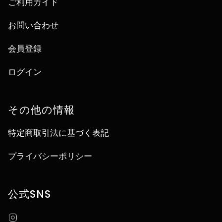
ご利用ガイド
お問い合わせ
会員登録
ログイン
その他の情報
特定商取引法に基づく表記
プライバシーポリシー
公式SNS
Instagram