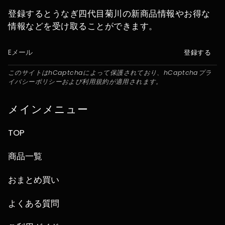
登録するとうなぎ四代目菊川の新商品情報やお得な
情報などを受け取ることができます。
登録する
このサイトはhCaptchaによって保護されており、hCaptcha
プラ
イバシーポリシー
および
利用規約
が適用されます。
メインメニュー
TOP
商品一覧
おまとめ買い
よくある質問