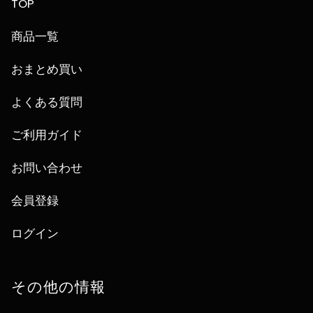
TOP
商品一覧
おまとめ買い
よくある質問
ご利用ガイド
お問い合わせ
会員登録
ログイン
その他の情報