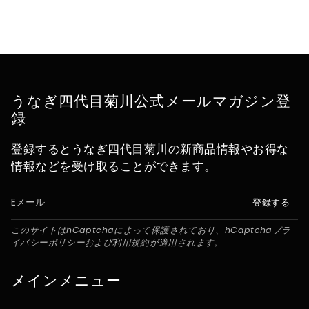
うなぎ四代目菊川公式メールマガジン登
録
登録するとうなぎ四代目菊川の新商品情報やお得な
情報などを受け取ることができます。
登録する
このサイトはhCaptchaによって保護されており、hCaptcha
プラ
イバシーポリシー
および
利用規約
が適用されます。
メインメニュー