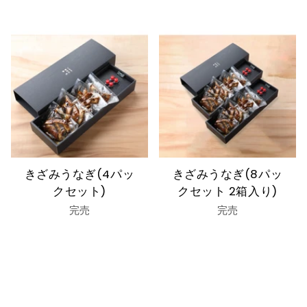
きざみうなぎ(4パッ
きざみうなぎ(8パッ
クセット)
クセット 2箱入り)
完売
完売